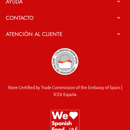
AYUDA
CONTACTO
ATENCIÓN AL CLIENTE
Store Certified by Trade Commission of the Embassy of Spain |
ICEX España