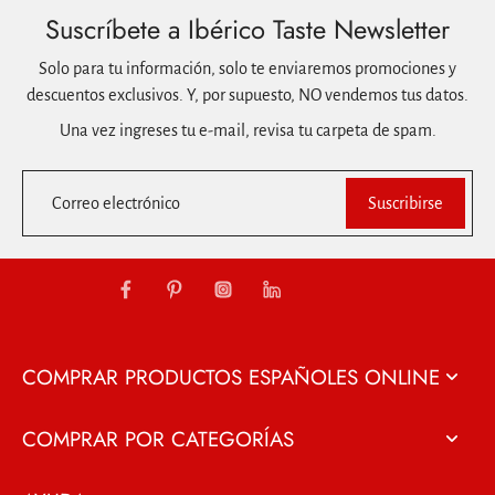
Suscríbete a Ibérico Taste Newsletter
Solo para tu información, solo te enviaremos promociones y
descuentos exclusivos. Y, por supuesto, NO vendemos tus datos.
Una vez ingreses tu e-mail, revisa tu carpeta de spam.
Correo electrónico
Suscribirse
COMPRAR PRODUCTOS ESPAÑOLES ONLINE
COMPRAR POR CATEGORÍAS