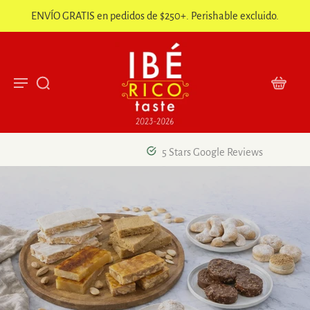
ENVÍO GRATIS en pedidos de $250+. Perishable excluido.
5 Stars Google Reviews