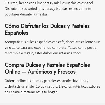
El turrón, hecho con almendras y miel, es un clásico español.
Disfruta de sus variedades duras y blandas, especialmente
populares durante las fiestas.
Cómo Disfrutar los Dulces y Pasteles
Españoles
Acompaña tus dulces españoles con café, chocolate caliente o un
vino dulce para una experiencia completa. Ya sea como postre,
tentempié o regalo, estos dulces encantarán a todos.
Compra Dulces y Pasteles Españoles
Online – Auténticos y Frescos
Ordena online tus dulces y pasteles españoles favoritos y
disfruta de un envío rápido y seguro. Lleva los auténticos sabores
de España directamente a tu hogar.