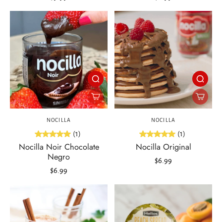
NOCILLA
NOCILLA
(1)
(1)
Nocilla Noir Chocolate
Nocilla Original
Negro
$6.99
$6.99