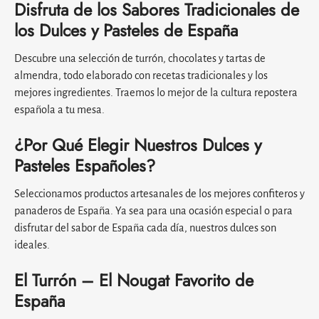
Disfruta de los Sabores Tradicionales de
los Dulces y Pasteles de España
Descubre una selección de turrón, chocolates y tartas de
almendra, todo elaborado con recetas tradicionales y los
mejores ingredientes. Traemos lo mejor de la cultura repostera
española a tu mesa.
¿Por Qué Elegir Nuestros Dulces y
Pasteles Españoles?
Seleccionamos productos artesanales de los mejores confiteros y
panaderos de España. Ya sea para una ocasión especial o para
disfrutar del sabor de España cada día, nuestros dulces son
ideales.
El Turrón – El Nougat Favorito de
España