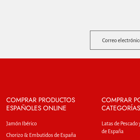
Correo electrónic
COMPRAR PRODUCTOS
COMPRAR P
ESPAÑOLES ONLINE
CATEGORÍA
Jamón Ibérico
Latas de Pescado 
de España
Chorizo & Embutidos de España