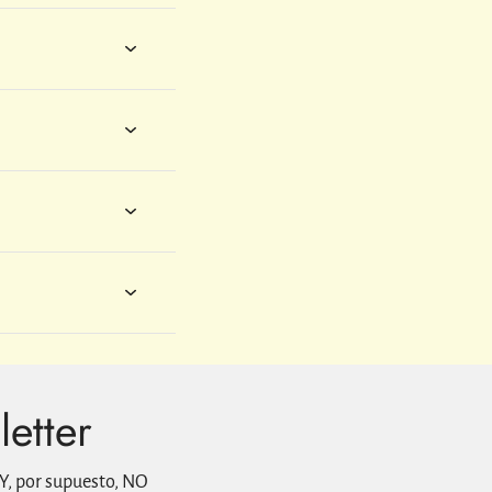
letter
Y, por supuesto, NO