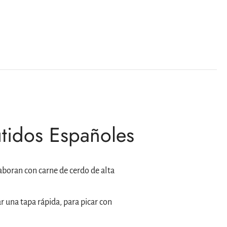
tidos Españoles
laboran con carne de cerdo de alta
 una tapa rápida, para picar con