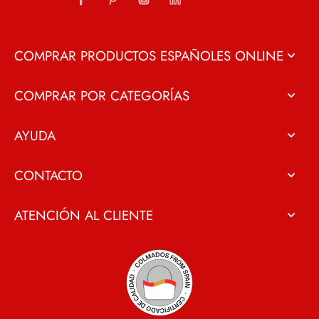
COMPRAR PRODUCTOS ESPAÑOLES ONLINE
COMPRAR POR CATEGORÍAS
AYUDA
CONTACTO
ATENCIÓN AL CLIENTE