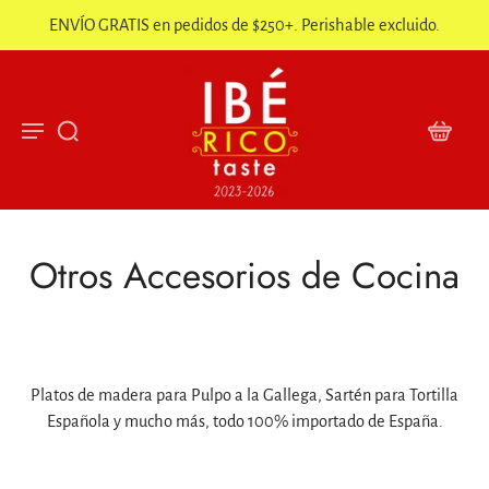
ENVÍO GRATIS en pedidos de $250+. Perishable excluido.
Otros Accesorios de Cocina
Platos de madera para Pulpo a la Gallega, Sartén para Tortilla
Española y mucho más, todo 100% importado de España.