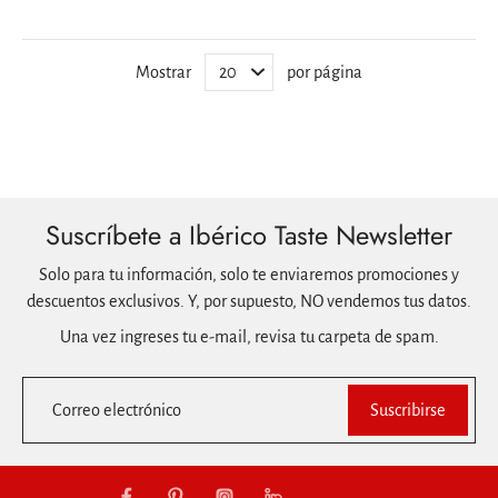
Mostrar
por página
Suscríbete a Ibérico Taste Newsletter
Solo para tu información, solo te enviaremos promociones y
descuentos exclusivos. Y, por supuesto, NO vendemos tus datos.
Una vez ingreses tu e-mail, revisa tu carpeta de spam.
Correo electrónico
Suscribirse