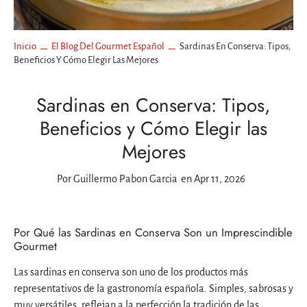
Inicio
El Blog Del Gourmet Español
Sardinas En Conserva: Tipos,
Beneficios Y Cómo Elegir Las Mejores
Sardinas en Conserva: Tipos,
Beneficios y Cómo Elegir las
Mejores
Por
Guillermo Pabon Garcia
en Apr 11, 2026
Por Qué las Sardinas en Conserva Son un Imprescindible
Gourmet
Las sardinas en conserva son uno de los productos más
representativos de la gastronomía española. Simples, sabrosas y
muy versátiles, reflejan a la perfección la tradición de las