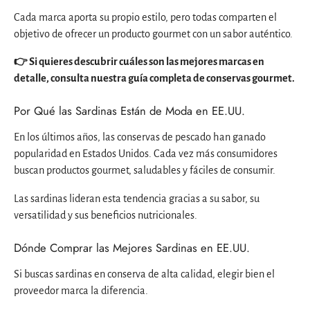
Cada marca aporta su propio estilo, pero todas comparten el
objetivo de ofrecer un producto gourmet con un sabor auténtico.
👉 Si quieres descubrir cuáles son las mejores marcas en
detalle, consulta nuestra guía completa de conservas gourmet.
Por Qué las Sardinas Están de Moda en EE.UU.
En los últimos años, las conservas de pescado han ganado
popularidad en Estados Unidos. Cada vez más consumidores
buscan productos gourmet, saludables y fáciles de consumir.
Las sardinas lideran esta tendencia gracias a su sabor, su
versatilidad y sus beneficios nutricionales.
Dónde Comprar las Mejores Sardinas en EE.UU.
Si buscas sardinas en conserva de alta calidad, elegir bien el
proveedor marca la diferencia.