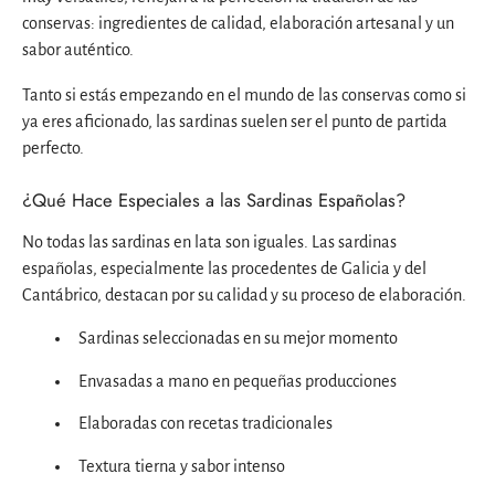
conservas: ingredientes de calidad, elaboración artesanal y un
sabor auténtico.
Tanto si estás empezando en el mundo de las conservas como si
ya eres aficionado, las sardinas suelen ser el punto de partida
perfecto.
¿Qué Hace Especiales a las Sardinas Españolas?
No todas las sardinas en lata son iguales. Las sardinas
españolas, especialmente las procedentes de Galicia y del
Cantábrico, destacan por su calidad y su proceso de elaboración.
Sardinas seleccionadas en su mejor momento
Envasadas a mano en pequeñas producciones
Elaboradas con recetas tradicionales
Textura tierna y sabor intenso