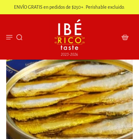
ENVÍO GRATIS en pedidos de $250+. Perishable excluido.