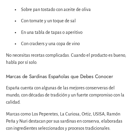
Sobre pan tostado con aceite de oliva
Con tomate y un toque de sal
En una tabla de tapas o aperitivo
Con crackers y una copa de vino
No necesitas recetas complicadas. Cuando el producto es bueno,
habla por sí solo.
Marcas de Sardinas Españolas que Debes Conocer
España cuenta con algunas de las mejores conserveras del
mundo, con décadas de tradición y un fuerte compromiso con la
calidad.
Marcas como Los Peperetes, La Curiosa, Ortiz, USISA, Ramón
Peña y Nuri destacan por sus sardinas en conserva, elaboradas
con ingredientes seleccionados y procesos tradicionales.