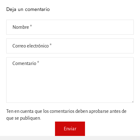
Deja un comentario
Nombre
*
Correo electrónico
*
Comentario
*
Ten en cuenta que los comentarios deben aprobarse antes de
que se publiquen.
Enviar