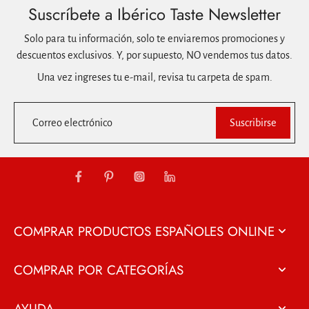
Suscríbete a Ibérico Taste Newsletter
Solo para tu información, solo te enviaremos promociones y
descuentos exclusivos. Y, por supuesto, NO vendemos tus datos.
Una vez ingreses tu e-mail, revisa tu carpeta de spam.
Correo electrónico
Suscribirse
COMPRAR PRODUCTOS ESPAÑOLES ONLINE
COMPRAR POR CATEGORÍAS
AYUDA