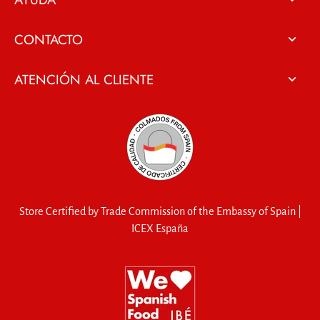
CONTACTO
ATENCIÓN AL CLIENTE
Store Certified by Trade Commission of the Embassy of Spain |
ICEX España