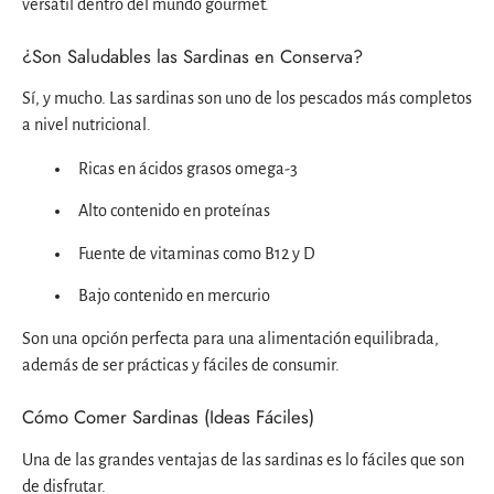
versátil dentro del mundo gourmet.
¿Son Saludables las Sardinas en Conserva?
Sí, y mucho. Las sardinas son uno de los pescados más completos
a nivel nutricional.
Ricas en ácidos grasos omega-3
Alto contenido en proteínas
Fuente de vitaminas como B12 y D
Bajo contenido en mercurio
Son una opción perfecta para una alimentación equilibrada,
además de ser prácticas y fáciles de consumir.
Cómo Comer Sardinas (Ideas Fáciles)
Una de las grandes ventajas de las sardinas es lo fáciles que son
de disfrutar.