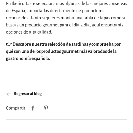
En Ibérico Taste seleccionamos algunas de las mejores conservas
de España, importadas directamente de productores
reconocidos. Tanto si quieres montar una tabla de tapas como si
buscas un producto gourmet para el día a día, aquí encontrarás
opciones de alta calidad.
👉 Descubre nuestra selección de sardinas y comprueba por
qué son uno de los productos gourmet más valorados de la
gastronomía española.
Regresar al blog
Compartir