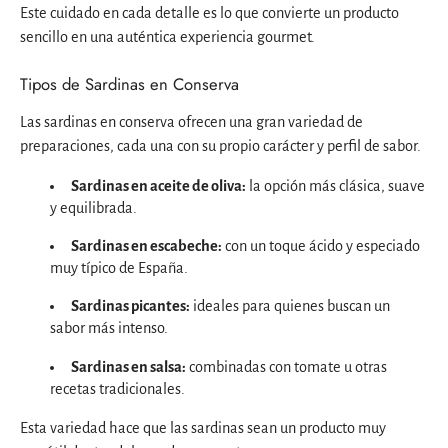
Este cuidado en cada detalle es lo que convierte un producto
sencillo en una auténtica experiencia gourmet.
Tipos de Sardinas en Conserva
Las sardinas en conserva ofrecen una gran variedad de
preparaciones, cada una con su propio carácter y perfil de sabor.
Sardinas en aceite de oliva:
la opción más clásica, suave
y equilibrada.
Sardinas en escabeche:
con un toque ácido y especiado
muy típico de España.
Sardinas picantes:
ideales para quienes buscan un
sabor más intenso.
Sardinas en salsa:
combinadas con tomate u otras
recetas tradicionales.
Esta variedad hace que las sardinas sean un producto muy