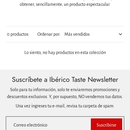
obtener, sencillamente, un producto espectacular.
0 productos
Ordenar por:
Lo siento, no hay productos en esta colección
Suscríbete a Ibérico Taste Newsletter
Solo para tu información, solo te enviaremos promociones y
descuentos exclusivos. Y, por supuesto, NO vendemos tus datos.
Una vez ingreses tu e-mail, revisa tu carpeta de spam.
Correo electrónico
Suscribirse