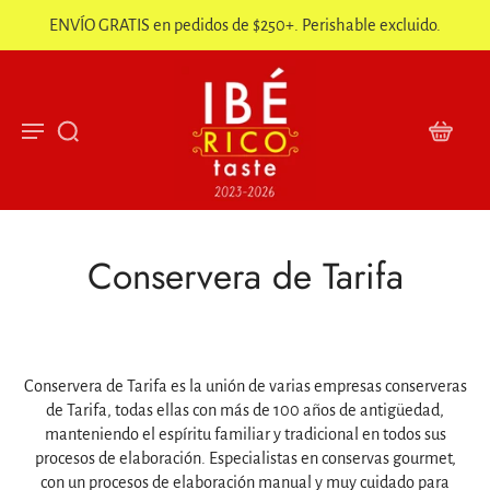
ENVÍO GRATIS en pedidos de $250+. Perishable excluido.
Conservera de Tarifa
Conservera de Tarifa es la unión de varias empresas conserveras
de Tarifa, todas ellas con más de 100 años de antigüedad,
manteniendo el espíritu familiar y tradicional en todos sus
procesos de elaboración. Especialistas en conservas gourmet,
con un procesos de elaboración manual y muy cuidado para