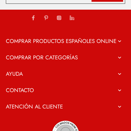
COMPRAR PRODUCTOS ESPAÑOLES ONLINE
COMPRAR POR CATEGORÍAS
AYUDA
CONTACTO
ATENCIÓN AL CLIENTE