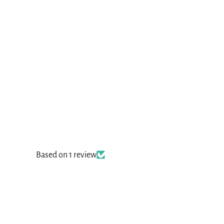
Based on 1 review