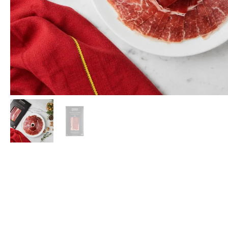
Palacios