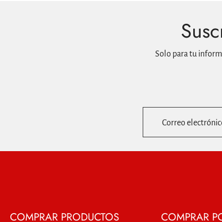
Suscr
Solo para tu infor
Correo electrónic
COMPRAR PRODUCTOS
COMPRAR P