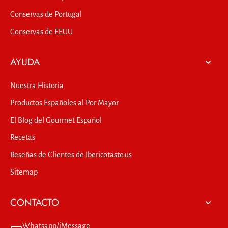
Conservas de Portugal
Conservas de EEUU
AYUDA
Nuestra Historia
Productos Españoles al Por Mayor
El Blog del Gourmet Español
Recetas
Reseñas de Clientes de Ibericotaste.us
Sitemap
CONTACTO
Whatsapp/iMessage