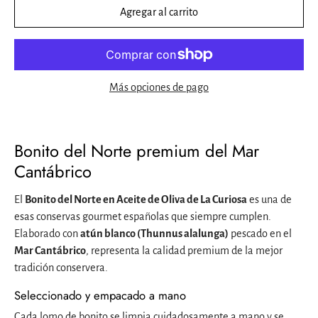
Agregar al carrito
Más opciones de pago
Bonito del Norte premium del Mar
Cantábrico
El
Bonito del Norte en Aceite de Oliva de La Curiosa
es una de
esas conservas gourmet españolas que siempre cumplen.
Elaborado con
atún blanco (Thunnus alalunga)
pescado en el
Mar Cantábrico
, representa la calidad premium de la mejor
tradición conservera.
Seleccionado y empacado a mano
Cada lomo de bonito se limpia cuidadosamente a mano y se