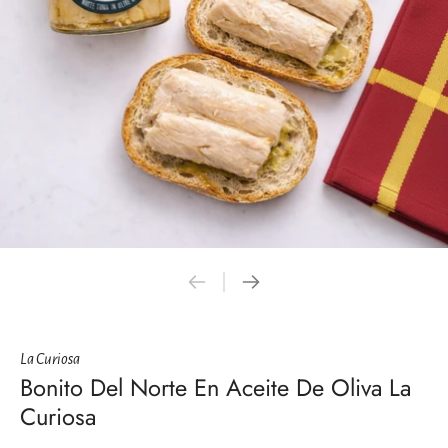
La Curiosa
Bonito Del Norte En Aceite De Oliva La
Curiosa