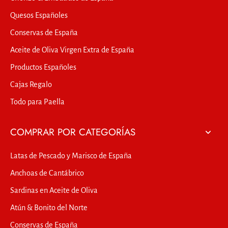
Quesos Españoles
Conservas de España
Aceite de Oliva Virgen Extra de España
Productos Españoles
Cajas Regalo
Todo para Paella
COMPRAR POR CATEGORÍAS
Latas de Pescado y Marisco de España
Anchoas de Cantábrico
Sardinas en Aceite de Oliva
Atún & Bonito del Norte
Conservas de España