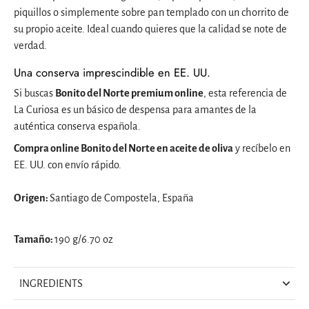
piquillos o simplemente sobre pan templado con un chorrito de
su propio aceite. Ideal cuando quieres que la calidad se note de
verdad.
Una conserva imprescindible en EE. UU.
Si buscas
Bonito del Norte premium online
, esta referencia de
La Curiosa es un básico de despensa para amantes de la
auténtica conserva española.
Compra online Bonito del Norte en aceite de oliva
y recíbelo en
EE. UU. con envío rápido.
Origen:
Santiago de Compostela, España
Tamaño:
190 g/6.70 oz
INGREDIENTS