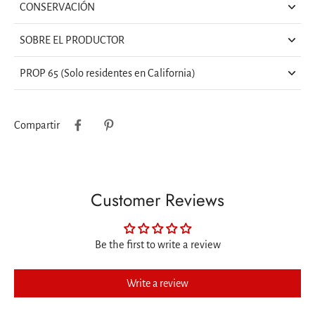
CONSERVACIÓN
SOBRE EL PRODUCTOR
PROP 65 (Solo residentes en California)
Compartir
Customer Reviews
Be the first to write a review
Write a review