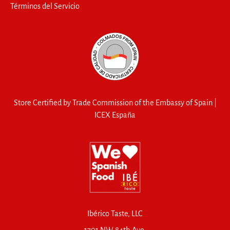
Términos del Servicio
Store Certified by Trade Commission of the Embassy of Spain |
ICEX España
Ibérico Taste, LLC