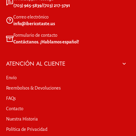
(703) 965-5839/(703) 217-3791
Correo electrónico
info@ibericotaste.us
Formulario de contacto
Contáctanos. ¡Hablamos español!
ATENCIÓN AL CLIENTE
Envío
Reembolsos & Devoluciones
FAQs
Contacto
Nuestra Historia
Política de Privacidad