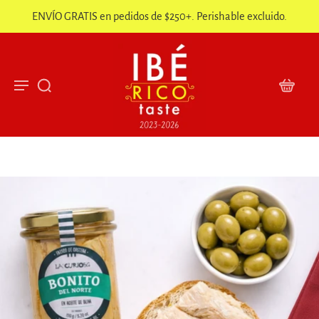
ENVÍO GRATIS en pedidos de $250+. Perishable excluido.