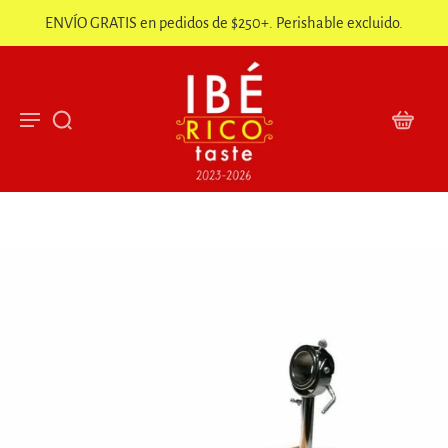
ENVÍO GRATIS en pedidos de $250+. Perishable excluido.