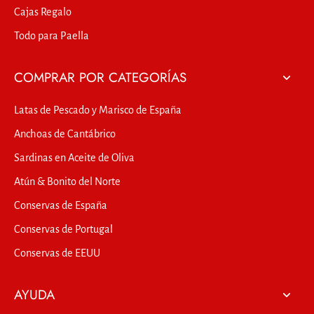
Cajas Regalo
Todo para Paella
COMPRAR POR CATEGORÍAS
Latas de Pescado y Marisco de España
Anchoas de Cantábrico
Sardinas en Aceite de Oliva
Atún & Bonito del Norte
Conservas de España
Conservas de Portugal
Conservas de EEUU
AYUDA