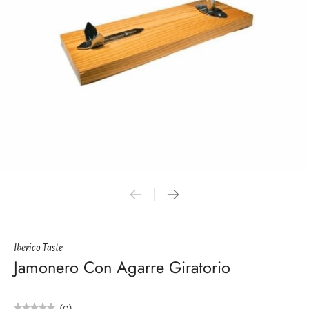
Iberico Taste
Jamonero Con Agarre Giratorio
(0)