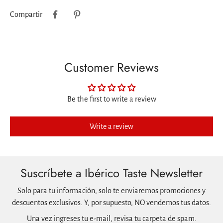
Compartir
Customer Reviews
Be the first to write a review
Write a review
Suscríbete a Ibérico Taste Newsletter
Solo para tu información, solo te enviaremos promociones y
descuentos exclusivos. Y, por supuesto, NO vendemos tus datos.
Una vez ingreses tu e-mail, revisa tu carpeta de spam.