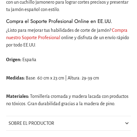
con un cuchillo jamonero para lograr cortes precisos y presentar
tu jamón español con estilo.
Compra el Soporte Profesional Online en EE.UU.
¿Listo para mejorar tus habilidades de corte de jamón?
Compra
nuestro Soporte Profesional
online y disfruta de un envío rápido
por todo EE.UU.
Origen:
España
Medidas:
Base: 60 cm x 23 cm | Altura: 29-39 cm
Materiales:
Tornillería cromada y madera lacada con productos
no tóxicos. Gran durabilidad gracias a la madera de pino.
SOBRE EL PRODUCTOR