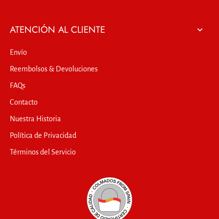
ATENCIÓN AL CLIENTE
Envío
Reembolsos & Devoluciones
FAQs
Contacto
Nuestra Historia
Política de Privacidad
Términos del Servicio