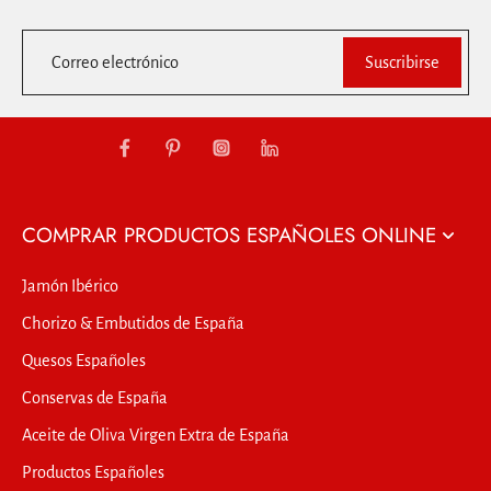
Correo electrónico
Suscribirse
COMPRAR PRODUCTOS ESPAÑOLES ONLINE
Jamón Ibérico
Chorizo & Embutidos de España
Quesos Españoles
Conservas de España
Aceite de Oliva Virgen Extra de España
Productos Españoles