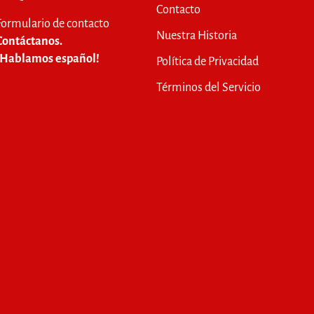
Contacto
Formulario de contacto
Nuestra Historia
Contáctanos.
¡Hablamos español!
Política de Privacidad
Términos del Servicio