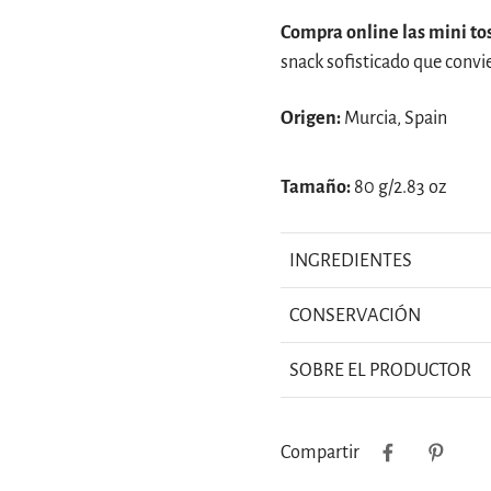
Compra online las mini to
snack sofisticado que convi
Origen:
Murcia, Spain
Tamaño:
80 g/2.83 oz
INGREDIENTES
CONSERVACIÓN
SOBRE EL PRODUCTOR
Compartir