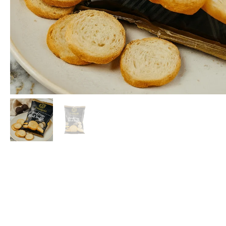
Palacios