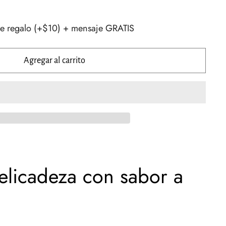
e regalo (+$10) + mensaje GRATIS
Agregar al carrito
elicadeza con sabor a