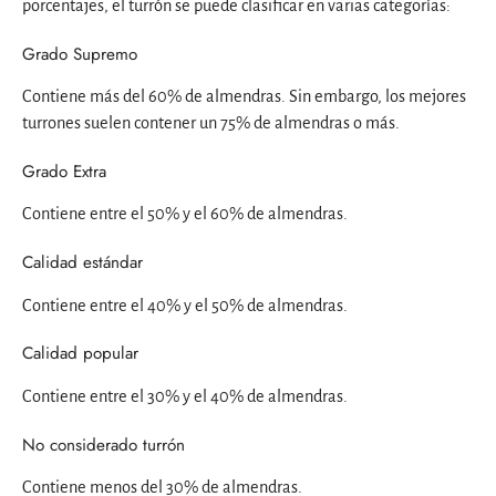
porcentajes, el turrón se puede clasificar en varias categorías:
Grado Supremo
Contiene más del 60% de almendras. Sin embargo, los mejores
turrones suelen contener un 75% de almendras o más.
Grado Extra
Contiene entre el 50% y el 60% de almendras.
Calidad estándar
Contiene entre el 40% y el 50% de almendras.
Calidad popular
Contiene entre el 30% y el 40% de almendras.
No considerado turrón
Contiene menos del 30% de almendras.