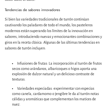
Tendencias de sabores innovadores
Si bien las variedades tradicionales de turrón continúan
cautivando los paladares de todo el mundo, los pasteleros
modernos están superando los límites de la innovación en
sabores, introduciendo nuevas y emocionantes combinaciones y
giros en la receta clásica. Algunas de las últimas tendencias en
sabores de turrón incluyen:
Infusiones de frutas: La incorporación al turrón de frutos
secos como arándanos, albaricoques o higos aporta una
explosión de dulzor natural y un delicioso contraste de
texturas.
Variedades especiadas: experimentar con especias
como canela, cardamomo o jengibre le da al turrón notas
cálidas y aromáticas que complementan los matices de
nuez.