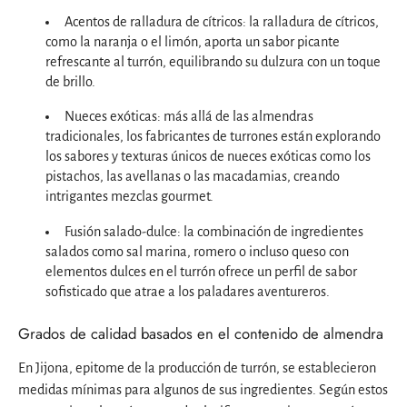
Acentos de ralladura de cítricos: la ralladura de cítricos,
como la naranja o el limón, aporta un sabor picante
refrescante al turrón, equilibrando su dulzura con un toque
de brillo.
Nueces exóticas: más allá de las almendras
tradicionales, los fabricantes de turrones están explorando
los sabores y texturas únicos de nueces exóticas como los
pistachos, las avellanas o las macadamias, creando
intrigantes mezclas gourmet.
Fusión salado-dulce: la combinación de ingredientes
salados como sal marina, romero o incluso queso con
elementos dulces en el turrón ofrece un perfil de sabor
sofisticado que atrae a los paladares aventureros.
Grados de calidad basados en el contenido de almendra
En Jijona, epitome de la producción de turrón, se establecieron
medidas mínimas para algunos de sus ingredientes. Según estos