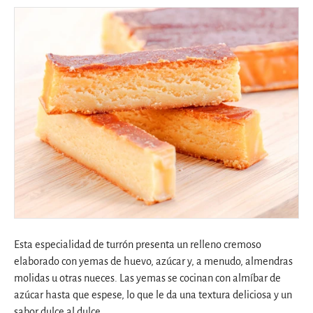
Esta especialidad de turrón presenta un relleno cremoso
elaborado con yemas de huevo, azúcar y, a menudo, almendras
molidas u otras nueces. Las yemas se cocinan con almíbar de
azúcar hasta que espese, lo que le da una textura deliciosa y un
sabor dulce al dulce.