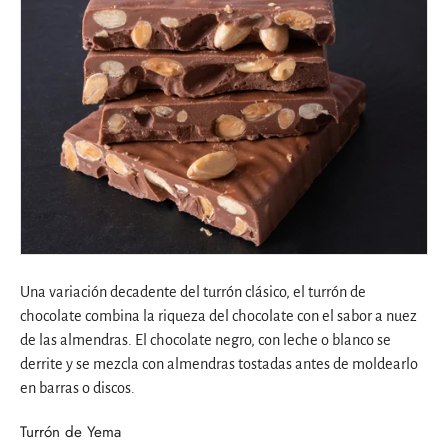
Una variación decadente del turrón clásico, el turrón de
chocolate combina la riqueza del chocolate con el sabor a nuez
de las almendras. El chocolate negro, con leche o blanco se
derrite y se mezcla con almendras tostadas antes de moldearlo
en barras o discos.
Turrón de Yema