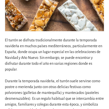
El turrón se disfruta tradicionalmente durante la temporada
navideña en muchos países mediterráneos, particularmente en
España, donde ocupa un lugar especial en las celebraciones de
Navidad y Año Nuevo. Sin embargo, se puede encontrar y
disfrutar durante todo el año en varias regiones donde es
popular.
Durante la temporada navideña, el turrón suele servirse como
postre o merienda junto con otras delicias festivas como
polvorones (galletas de mantequilla) y mantecados (pasteles
desmenuzables). Es un regalo habitual que se intercambia entre
amigos, familiares y colegas durante esta época, y simboliza