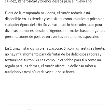
calidez, generosidad y buenos deseos para el nuevo año.
Fuera de la temporada navideña, el turrón todavía está
disponible en las tiendas y se disfruta como un dulce capricho en
cualquier época del año. Su versatilidad lo hace adecuado para
diversas ocasiones, desde refrigerios informales hasta elegantes
presentaciones de postres en eventos o reuniones especiales.
En última instancia, si bien su asociación con las fiestas es fuerte,
no hay mal momento para disfrutar de los deliciosos sabores y
texturas del turrón. Ya sea como un capricho para ti o como un
regalo para los demás, el turrón ofrece un delicioso sabor a
tradición y artesanía cada vez que se saborea.