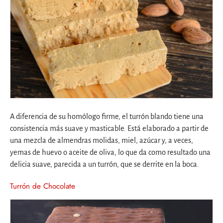
A diferencia de su homólogo firme, el turrón blando tiene una
consistencia más suave y masticable. Está elaborado a partir de
una mezcla de almendras molidas, miel, azúcar y, a veces,
yemas de huevo o aceite de oliva, lo que da como resultado una
delicia suave, parecida a un turrón, que se derrite en la boca.
Turrón de Chocolate