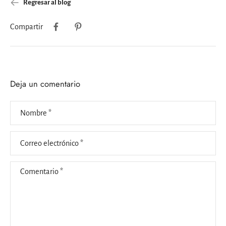
Regresar al blog
Compartir
Deja un comentario
Nombre
*
Correo electrónico
*
Comentario
*