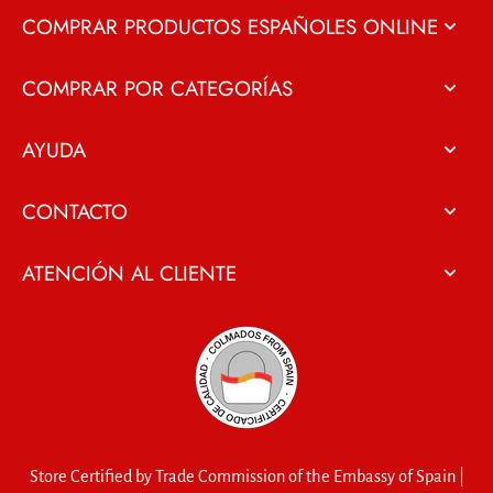
COMPRAR PRODUCTOS ESPAÑOLES ONLINE
COMPRAR POR CATEGORÍAS
AYUDA
CONTACTO
ATENCIÓN AL CLIENTE
Store Certified by Trade Commission of the Embassy of Spain |