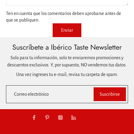
Ten en cuenta que los comentarios deben aprobarse antes de
que se publiquen.
Enviar
Suscríbete a Ibérico Taste Newsletter
Solo para tu información, solo te enviaremos promociones y
descuentos exclusivos. Y, por supuesto, NO vendemos tus datos.
Una vez ingreses tu e-mail, revisa tu carpeta de spam.
Correo electrónico
Suscribirse