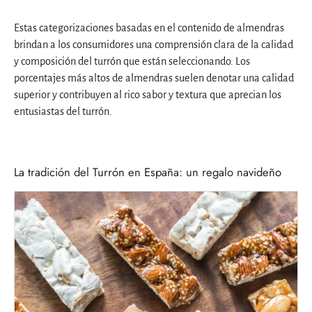
Estas categorizaciones basadas en el contenido de almendras
brindan a los consumidores una comprensión clara de la calidad
y composición del turrón que están seleccionando. Los
porcentajes más altos de almendras suelen denotar una calidad
superior y contribuyen al rico sabor y textura que aprecian los
entusiastas del turrón.
La tradición del Turrón en España: un regalo navideño