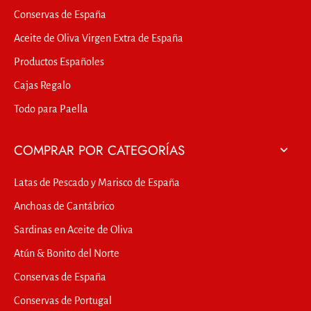
Conservas de España
Aceite de Oliva Virgen Extra de España
Productos Españoles
Cajas Regalo
Todo para Paella
COMPRAR POR CATEGORÍAS
Latas de Pescado y Marisco de España
Anchoas de Cantábrico
Sardinas en Aceite de Oliva
Atún & Bonito del Norte
Conservas de España
Conservas de Portugal