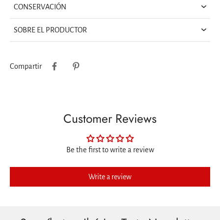
CONSERVACIÓN
SOBRE EL PRODUCTOR
Compartir
Customer Reviews
Be the first to write a review
Write a review