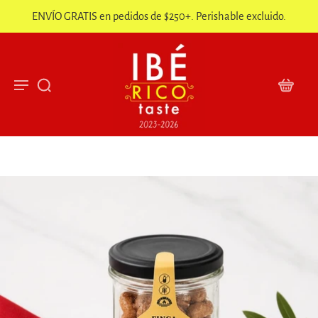
ENVÍO GRATIS en pedidos de $250+. Perishable excluido.