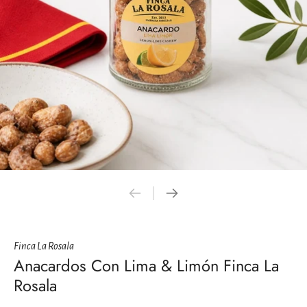
Finca La Rosala
Anacardos Con Lima & Limón Finca La
Rosala