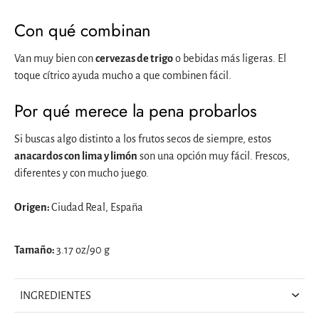
Con qué combinan
Van muy bien con
cervezas de trigo
o bebidas más ligeras. El
toque cítrico ayuda mucho a que combinen fácil.
Por qué merece la pena probarlos
Si buscas algo distinto a los frutos secos de siempre, estos
anacardos con lima y limón
son una opción muy fácil. Frescos,
diferentes y con mucho juego.
Origen:
Ciudad Real, España
Tamaño:
3.17 oz/90 g
INGREDIENTES