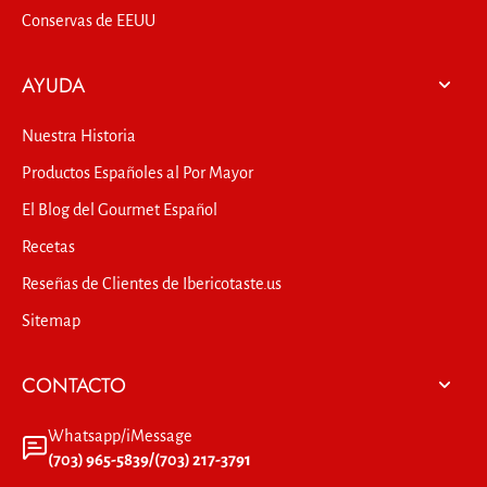
Conservas de EEUU
AYUDA
Nuestra Historia
Productos Españoles al Por Mayor
El Blog del Gourmet Español
Recetas
Reseñas de Clientes de Ibericotaste.us
Sitemap
CONTACTO
Whatsapp/iMessage
(703) 965-5839/(703) 217-3791