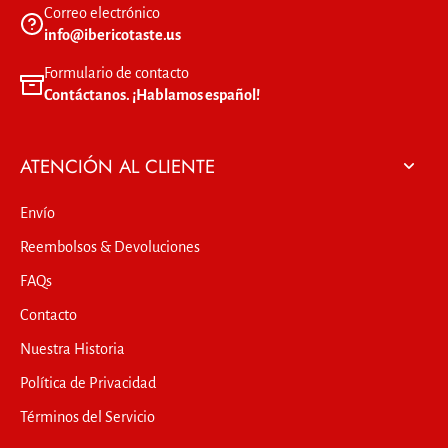
Correo electrónico
info@ibericotaste.us
Formulario de contacto
Contáctanos. ¡Hablamos español!
ATENCIÓN AL CLIENTE
Envío
Reembolsos & Devoluciones
FAQs
Contacto
Nuestra Historia
Política de Privacidad
Términos del Servicio