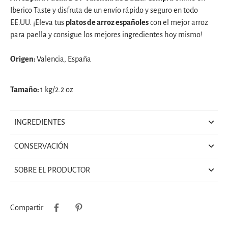
Iberico Taste y disfruta de un envío rápido y seguro en todo
EE.UU. ¡Eleva tus
platos de arroz españoles
con el mejor arroz
para paella y consigue los mejores ingredientes hoy mismo!
Origen:
Valencia, España
Tamaño:
1 kg/2.2 oz
INGREDIENTES
CONSERVACIÓN
SOBRE EL PRODUCTOR
Compartir