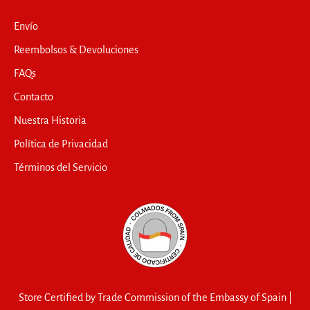
Envío
Reembolsos & Devoluciones
FAQs
Contacto
Nuestra Historia
Política de Privacidad
Términos del Servicio
Store Certified by Trade Commission of the Embassy of Spain |