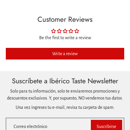
Customer Reviews
Be the first to write a review
Write a review
Suscríbete a Ibérico Taste Newsletter
Solo para tu información, solo te enviaremos promociones y
descuentos exclusivos. Y, por supuesto, NO vendemos tus datos.
Una vez ingreses tu e-mail, revisa tu carpeta de spam.
Correo electrónico
Suscribirse