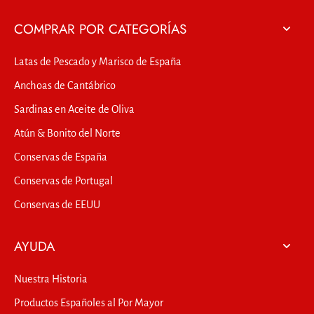
COMPRAR POR CATEGORÍAS
Latas de Pescado y Marisco de España
Anchoas de Cantábrico
Sardinas en Aceite de Oliva
Atún & Bonito del Norte
Conservas de España
Conservas de Portugal
Conservas de EEUU
AYUDA
Nuestra Historia
Productos Españoles al Por Mayor