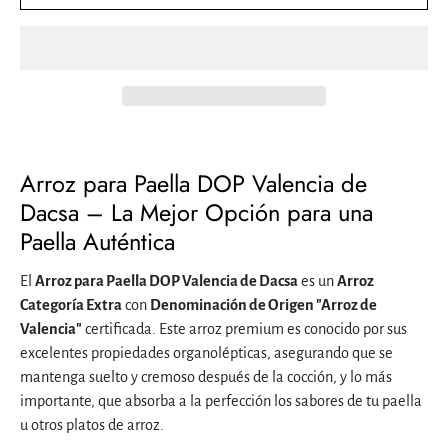
Arroz para Paella DOP Valencia de
Dacsa – La Mejor Opción para una
Paella Auténtica
El
Arroz para Paella DOP Valencia de Dacsa
es un
Arroz
Categoría Extra
con
Denominación de Origen "Arroz de
Valencia"
certificada. Este arroz premium es conocido por sus
excelentes propiedades organolépticas, asegurando que se
mantenga suelto y cremoso después de la cocción, y lo más
importante, que absorba a la perfección los sabores de tu paella
u otros platos de arroz.