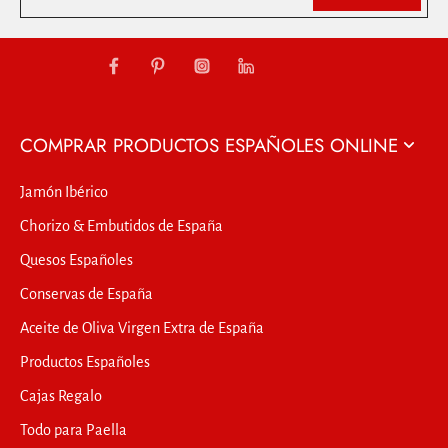
COMPRAR PRODUCTOS ESPAÑOLES ONLINE
Jamón Ibérico
Chorizo & Embutidos de España
Quesos Españoles
Conservas de España
Aceite de Oliva Virgen Extra de España
Productos Españoles
Cajas Regalo
Todo para Paella