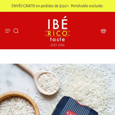
ENVÍO GRATIS en pedidos de $250+. Perishable excluido.