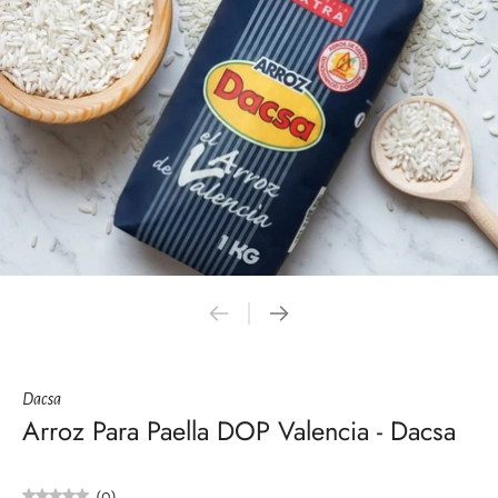
Dacsa
Arroz Para Paella DOP Valencia - Dacsa
(0)