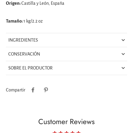
Origen:
Castilla y León, España
Tamaño:
1 kg/2.2 oz
INGREDIENTES
CONSERVACIÓN
SOBRE EL PRODUCTOR
Compartir
Customer Reviews