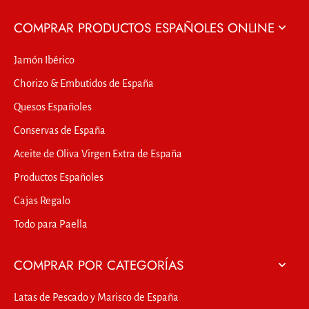
COMPRAR PRODUCTOS ESPAÑOLES ONLINE
Jamón Ibérico
Chorizo & Embutidos de España
Quesos Españoles
Conservas de España
Aceite de Oliva Virgen Extra de España
Productos Españoles
Cajas Regalo
Todo para Paella
COMPRAR POR CATEGORÍAS
Latas de Pescado y Marisco de España