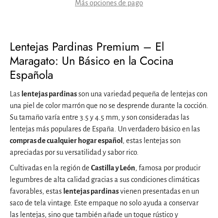
Más opciones de pago
Lentejas Pardinas Premium – El
Maragato: Un Básico en la Cocina
Española
Las
lentejas pardinas
son una variedad pequeña de lentejas con
una piel de color marrón que no se desprende durante la cocción.
Su tamaño varía entre 3.5 y 4.5 mm, y son consideradas las
lentejas más populares de España. Un verdadero básico en las
compras de cualquier hogar español
, estas lentejas son
apreciadas por su versatilidad y sabor rico.
Cultivadas en la región de
Castilla y León
, famosa por producir
legumbres de alta calidad gracias a sus condiciones climáticas
favorables, estas
lentejas pardinas
vienen presentadas en un
saco de tela vintage. Este empaque no solo ayuda a conservar
las lentejas, sino que también añade un toque rústico y