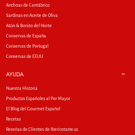
Anchoas de Cantábrico
Sardinas en Aceite de Oliva
Atún & Bonito del Norte
Conservas de España
Conservas de Portugal
Conservas de EEUU
AYUDA
Nuestra Historia
Productos Españoles al Por Mayor
El Blog del Gourmet Español
Recetas
Reseñas de Clientes de Ibericotaste.us