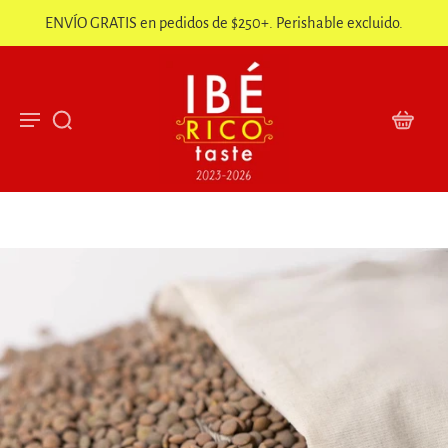
ENVÍO GRATIS en pedidos de $250+. Perishable excluido.