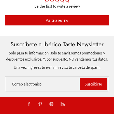
Be the first to write a review
Write a review
Suscríbete a Ibérico Taste Newsletter
Solo para tu información, solo te enviaremos promociones y
descuentos exclusivos. Y, por supuesto, NO vendemos tus datos.
Una vez ingreses tu e-mail, revisa tu carpeta de spam.
Correo electrónico
Suscribirse