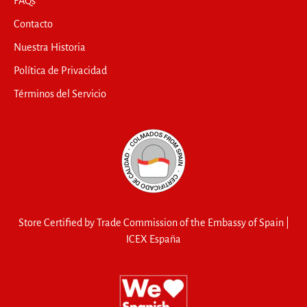
FAQs
Contacto
Nuestra Historia
Política de Privacidad
Términos del Servicio
Store Certified by Trade Commission of the Embassy of Spain |
ICEX España