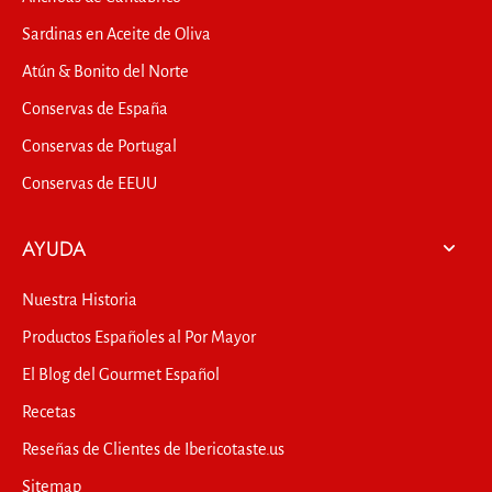
Sardinas en Aceite de Oliva
Atún & Bonito del Norte
Conservas de España
Conservas de Portugal
Conservas de EEUU
AYUDA
Nuestra Historia
Productos Españoles al Por Mayor
El Blog del Gourmet Español
Recetas
Reseñas de Clientes de Ibericotaste.us
Sitemap