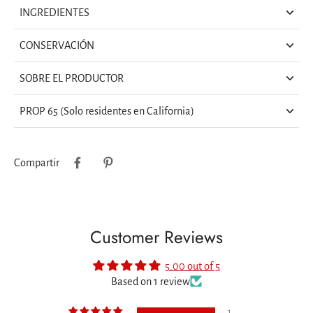
INGREDIENTES
CONSERVACIÓN
SOBRE EL PRODUCTOR
PROP 65 (Solo residentes en California)
Compartir
Customer Reviews
5.00 out of 5
Based on 1 review
1