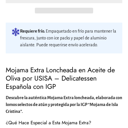
Requiere frío.
Empaquetado en frío para mantener la
frescura, junto con ice packs y papel de aluminio
aislante. Puede requerirse envío acelerado.
Mojama Extra Loncheada en Aceite de
Oliva por USISA – Delicatessen
Española con IGP
Descubre la auténtica Mojama Extra loncheada, elaborada con
lomos selectos de atún y protegida por la IGP “Mojama de Isla
Cristina”.
¿Qué Hace Especial a Esta Mojama Extra?