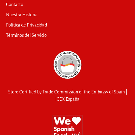
Contacto
Nuestra Historia
Política de Privacidad
Términos del Servicio
Store Certified by Trade Commission of the Embassy of Spain |
ICEX España