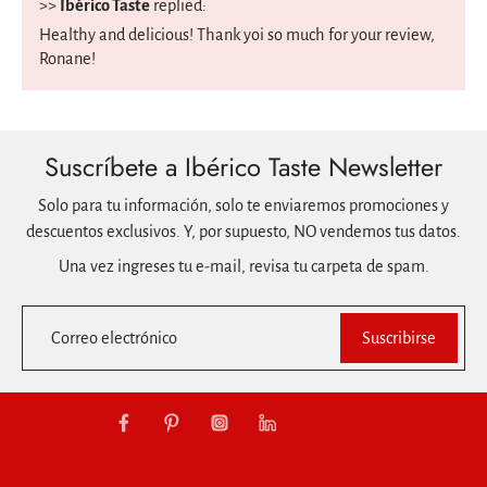
>>
Ibérico Taste
replied:
Healthy and delicious! Thank yoi so much for your review,
Ronane!
Suscríbete a Ibérico Taste Newsletter
Solo para tu información, solo te enviaremos promociones y
descuentos exclusivos. Y, por supuesto, NO vendemos tus datos.
Una vez ingreses tu e-mail, revisa tu carpeta de spam.
Correo electrónico
Suscribirse