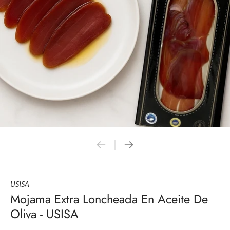
USISA
Mojama Extra Loncheada En Aceite De
Oliva - USISA