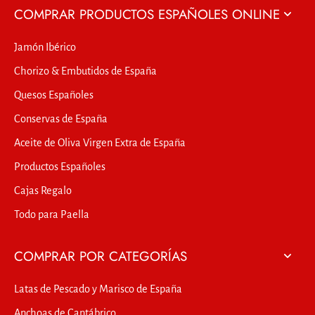
COMPRAR PRODUCTOS ESPAÑOLES ONLINE
Jamón Ibérico
Chorizo & Embutidos de España
Quesos Españoles
Conservas de España
Aceite de Oliva Virgen Extra de España
Productos Españoles
Cajas Regalo
Todo para Paella
COMPRAR POR CATEGORÍAS
Latas de Pescado y Marisco de España
Anchoas de Cantábrico