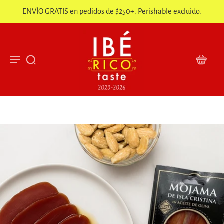
ENVÍO GRATIS en pedidos de $250+. Perishable excluido.