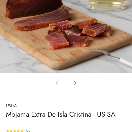
USISA
Mojama Extra De Isla Cristina - USISA
(1)