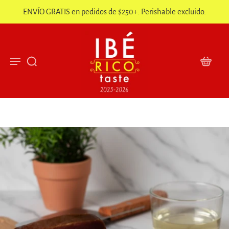
ENVÍO GRATIS en pedidos de $250+. Perishable excluido.