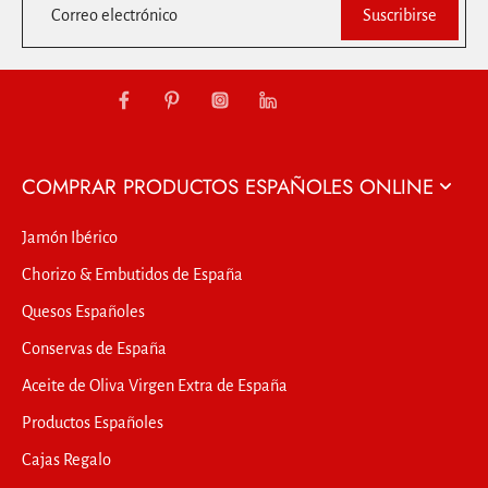
Correo electrónico
Suscribirse
COMPRAR PRODUCTOS ESPAÑOLES ONLINE
Jamón Ibérico
Chorizo & Embutidos de España
Quesos Españoles
Conservas de España
Aceite de Oliva Virgen Extra de España
Productos Españoles
Cajas Regalo