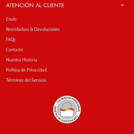
ATENCIÓN AL CLIENTE
Envío
Reembolsos & Devoluciones
FAQs
Contacto
Nuestra Historia
Política de Privacidad
Términos del Servicio