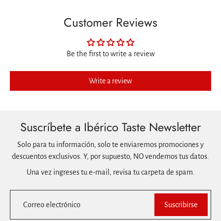
Customer Reviews
Be the first to write a review
Write a review
Suscríbete a Ibérico Taste Newsletter
Solo para tu información, solo te enviaremos promociones y
descuentos exclusivos. Y, por supuesto, NO vendemos tus datos.
Una vez ingreses tu e-mail, revisa tu carpeta de spam.
Correo electrónico
Suscribirse