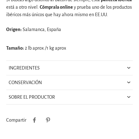
está a otro nivel.
Cómprala online
y prueba uno de los productos
ibéricos más únicos que hay ahora mismo en EE.UU.
Origen:
Salamanca, España
Tamaño:
2 lb aprox./1 kg aprox
INGREDIENTES
CONSERVACIÓN
SOBRE EL PRODUCTOR
Compartir