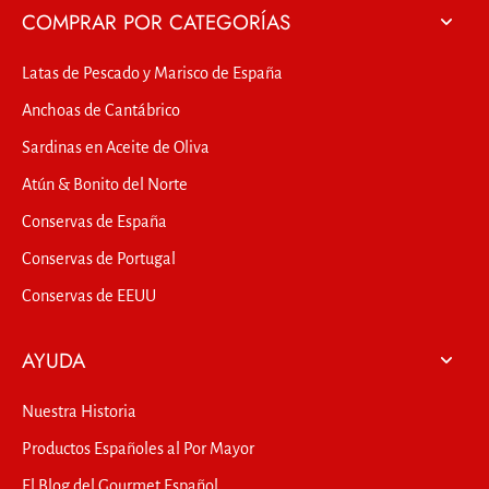
COMPRAR POR CATEGORÍAS
Latas de Pescado y Marisco de España
Anchoas de Cantábrico
Sardinas en Aceite de Oliva
Atún & Bonito del Norte
Conservas de España
Conservas de Portugal
Conservas de EEUU
AYUDA
Nuestra Historia
Productos Españoles al Por Mayor
El Blog del Gourmet Español