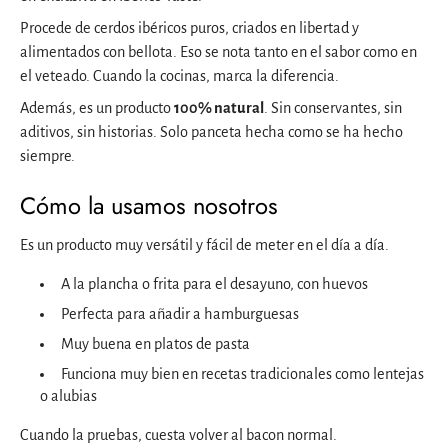
Procede de cerdos ibéricos puros, criados en libertad y
alimentados con bellota. Eso se nota tanto en el sabor como en
el veteado. Cuando la cocinas, marca la diferencia.
Además, es un producto
100% natural
. Sin conservantes, sin
aditivos, sin historias. Solo panceta hecha como se ha hecho
siempre.
Cómo la usamos nosotros
Es un producto muy versátil y fácil de meter en el día a día.
A la plancha o frita para el desayuno, con huevos
Perfecta para añadir a hamburguesas
Muy buena en platos de pasta
Funciona muy bien en recetas tradicionales como lentejas
o alubias
Cuando la pruebas, cuesta volver al bacon normal.