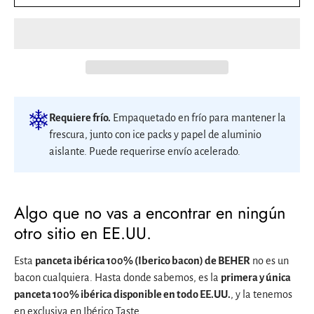
Requiere frío.
Empaquetado en frío para mantener la
frescura, junto con ice packs y papel de aluminio
aislante. Puede requerirse envío acelerado.
Algo que no vas a encontrar en ningún
otro sitio en EE.UU.
Esta
panceta ibérica 100% (Iberico bacon) de BEHER
no es un
bacon cualquiera. Hasta donde sabemos, es la
primera y única
panceta 100% ibérica disponible en todo EE.UU.
, y la tenemos
en exclusiva en Ibérico Taste.