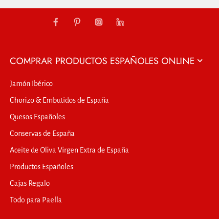
COMPRAR PRODUCTOS ESPAÑOLES ONLINE
Jamón Ibérico
Chorizo & Embutidos de España
Quesos Españoles
Conservas de España
Aceite de Oliva Virgen Extra de España
Productos Españoles
Cajas Regalo
Todo para Paella