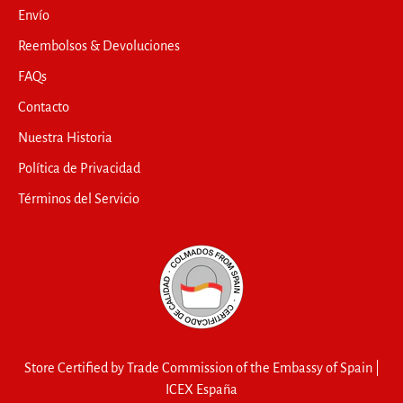
Envío
Reembolsos & Devoluciones
FAQs
Contacto
Nuestra Historia
Política de Privacidad
Términos del Servicio
Store Certified by Trade Commission of the Embassy of Spain |
ICEX España