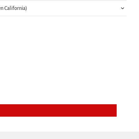
n California)