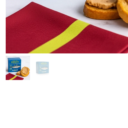
Palacios