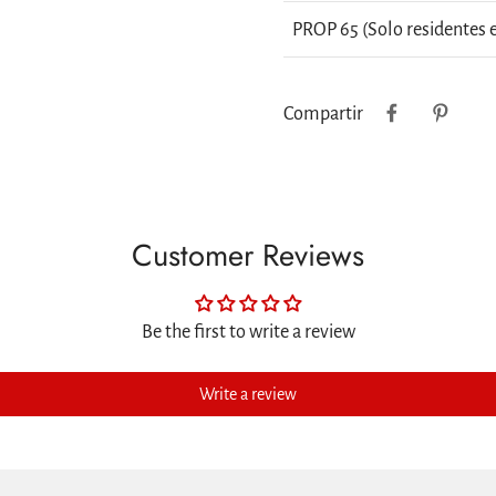
PROP 65 (Solo residentes e
Compartir
Customer Reviews
Be the first to write a review
Write a review