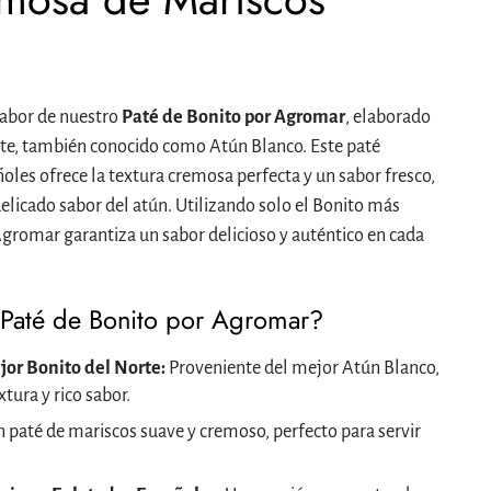
 sabor de nuestro
Paté de Bonito por Agromar
, elaborado
rte, también conocido como Atún Blanco. Este paté
es ofrece la textura cremosa perfecta y un sabor fresco,
delicado sabor del atún. Utilizando solo el Bonito más
Agromar garantiza un sabor delicioso y auténtico en cada
 Paté de Bonito por Agromar?
jor Bonito del Norte:
Proveniente del mejor Atún Blanco,
tura y rico sabor.
 paté de mariscos suave y cremoso, perfecto para servir