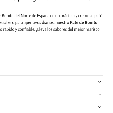
r Bonito del Norte de España en un práctico y cremoso paté.
ciales o para aperitivos diarios, nuestro
Paté de Bonito
o rápido y confiable. ¡Lleva los sabores del mejor marisco