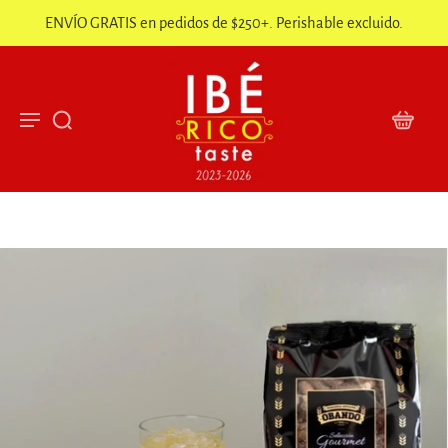
ENVÍO GRATIS en pedidos de $250+. Perishable excluido.