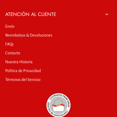
ATENCIÓN AL CLIENTE
Envío
Reembolsos & Devoluciones
FAQs
Contacto
Nuestra Historia
Política de Privacidad
Términos del Servicio