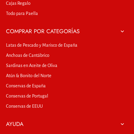
Cajas Regalo
Todo para Paella
COMPRAR POR CATEGORÍAS
Latas de Pescado y Marisco de España
Anchoas de Cantábrico
Sardinas en Aceite de Oliva
Atún & Bonito del Norte
Conservas de España
Conservas de Portugal
Conservas de EEUU
AYUDA