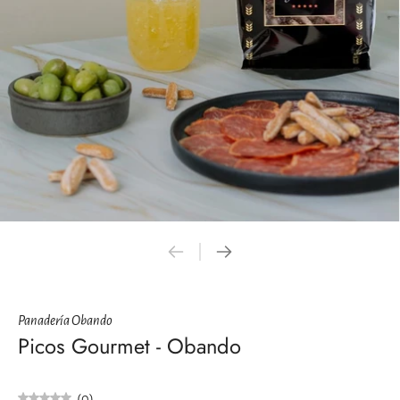
Panadería Obando
Picos Gourmet - Obando
(0)