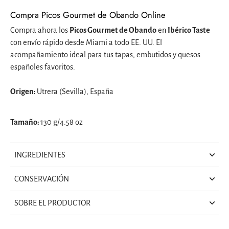
Compra Picos Gourmet de Obando Online
Compra ahora los
Picos Gourmet de Obando
en
Ibérico Taste
con envío rápido desde Miami a todo EE. UU. El
acompañamiento ideal para tus tapas, embutidos y quesos
españoles favoritos.
Origen:
Utrera (Sevilla), España
Tamaño:
130 g/4.58 oz
INGREDIENTES
CONSERVACIÓN
SOBRE EL PRODUCTOR