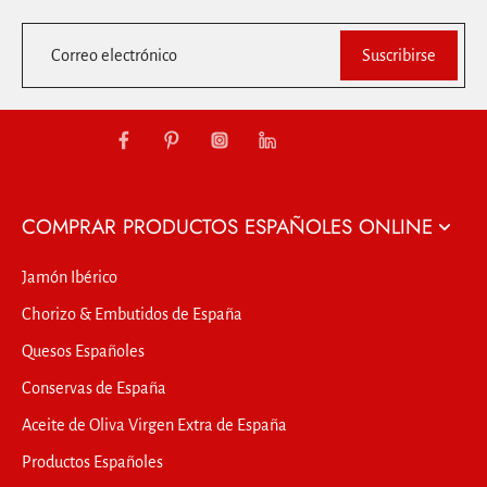
Correo electrónico
Suscribirse
COMPRAR PRODUCTOS ESPAÑOLES ONLINE
Jamón Ibérico
Chorizo & Embutidos de España
Quesos Españoles
Conservas de España
Aceite de Oliva Virgen Extra de España
Productos Españoles