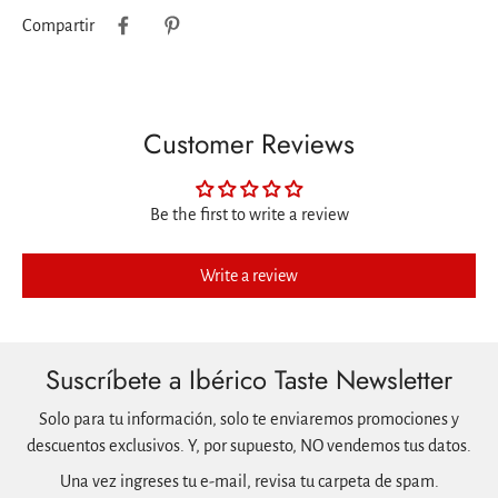
Compartir
Customer Reviews
Be the first to write a review
Write a review
Suscríbete a Ibérico Taste Newsletter
Solo para tu información, solo te enviaremos promociones y
descuentos exclusivos. Y, por supuesto, NO vendemos tus datos.
Una vez ingreses tu e-mail, revisa tu carpeta de spam.