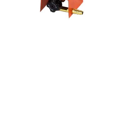
Palacios