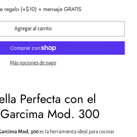
e regalo (+$10) + mensaje GRATIS
Agregar al carrito
Más opciones de pago
ella Perfecta con el
Garcima Mod. 300
Garcima Mod. 300
es la herramienta ideal para cocinar