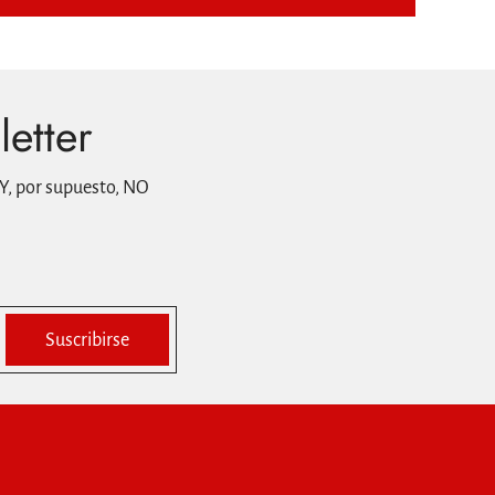
letter
Y, por supuesto, NO
Suscribirse