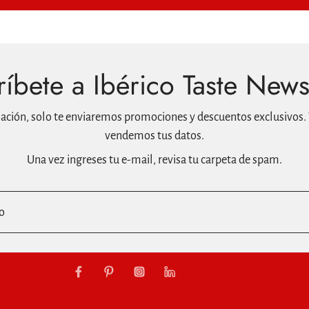
íbete a Ibérico Taste News
mación, solo te enviaremos promociones y descuentos exclusivos. 
vendemos tus datos.
Una vez ingreses tu e-mail, revisa tu carpeta de spam.
o