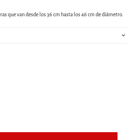
eras que van desde los 36 cm hasta los 46 cm de diámetro.