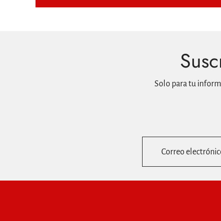
Suscr
Solo para tu infor
Correo electrónic